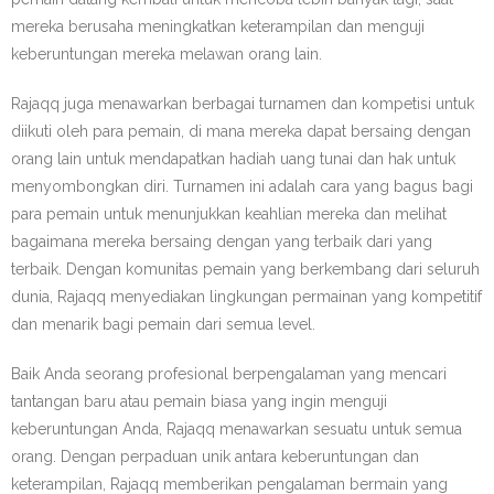
mereka berusaha meningkatkan keterampilan dan menguji
keberuntungan mereka melawan orang lain.
Rajaqq juga menawarkan berbagai turnamen dan kompetisi untuk
diikuti oleh para pemain, di mana mereka dapat bersaing dengan
orang lain untuk mendapatkan hadiah uang tunai dan hak untuk
menyombongkan diri. Turnamen ini adalah cara yang bagus bagi
para pemain untuk menunjukkan keahlian mereka dan melihat
bagaimana mereka bersaing dengan yang terbaik dari yang
terbaik. Dengan komunitas pemain yang berkembang dari seluruh
dunia, Rajaqq menyediakan lingkungan permainan yang kompetitif
dan menarik bagi pemain dari semua level.
Baik Anda seorang profesional berpengalaman yang mencari
tantangan baru atau pemain biasa yang ingin menguji
keberuntungan Anda, Rajaqq menawarkan sesuatu untuk semua
orang. Dengan perpaduan unik antara keberuntungan dan
keterampilan, Rajaqq memberikan pengalaman bermain yang