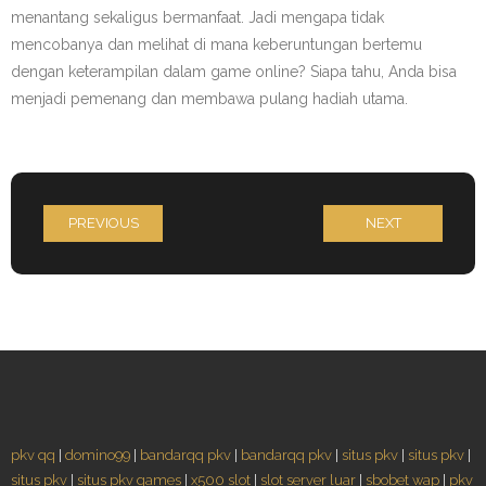
menantang sekaligus bermanfaat. Jadi mengapa tidak
mencobanya dan melihat di mana keberuntungan bertemu
dengan keterampilan dalam game online? Siapa tahu, Anda bisa
menjadi pemenang dan membawa pulang hadiah utama.
PREVIOUS
NEXT
pkv qq
|
domino99
|
bandarqq pkv
|
bandarqq pkv
|
situs pkv
|
situs pkv
|
situs pkv
|
situs pkv games
|
x500 slot
|
slot server luar
|
sbobet wap
|
pkv