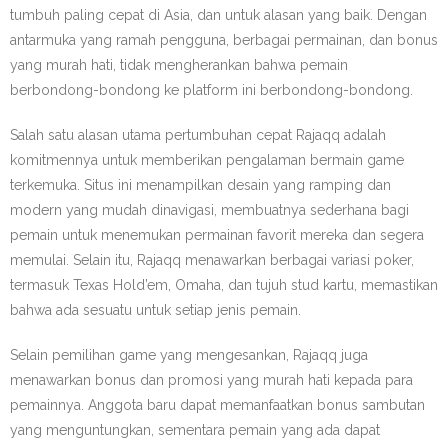
tumbuh paling cepat di Asia, dan untuk alasan yang baik. Dengan
antarmuka yang ramah pengguna, berbagai permainan, dan bonus
yang murah hati, tidak mengherankan bahwa pemain
berbondong-bondong ke platform ini berbondong-bondong.
Salah satu alasan utama pertumbuhan cepat Rajaqq adalah
komitmennya untuk memberikan pengalaman bermain game
terkemuka. Situs ini menampilkan desain yang ramping dan
modern yang mudah dinavigasi, membuatnya sederhana bagi
pemain untuk menemukan permainan favorit mereka dan segera
memulai. Selain itu, Rajaqq menawarkan berbagai variasi poker,
termasuk Texas Hold’em, Omaha, dan tujuh stud kartu, memastikan
bahwa ada sesuatu untuk setiap jenis pemain.
Selain pemilihan game yang mengesankan, Rajaqq juga
menawarkan bonus dan promosi yang murah hati kepada para
pemainnya. Anggota baru dapat memanfaatkan bonus sambutan
yang menguntungkan, sementara pemain yang ada dapat