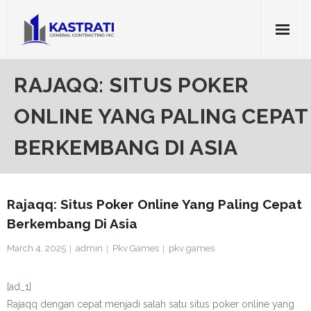
Skip
to
content
Home
RAJAQQ: SITUS POKER
Pkv Games
ONLINE YANG PALING CEPAT
Slot Gacor
BERKEMBANG DI ASIA
Casino Online
Rajaqq: Situs Poker Online Yang Paling Cepat
SBOBET88
Berkembang Di Asia
Togel Online
March 4, 2025
admin
Pkv Games
pkv games
[ad_1]
Rajaqq dengan cepat menjadi salah satu situs poker online yang