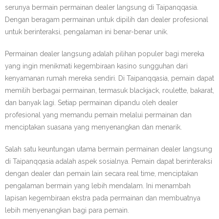
serunya bermain permainan dealer langsung di Taipanqqasia.
Dengan beragam permainan untuk dipilih dan dealer profesional
untuk berinteraksi, pengalaman ini benar-benar unik.
Permainan dealer langsung adalah pilihan populer bagi mereka
yang ingin menikmati kegembiraan kasino sungguhan dari
kenyamanan rumah mereka sendiri. Di Taipanqqasia, pemain dapat
memilih berbagai permainan, termasuk blackjack, roulette, bakarat,
dan banyak lagi. Setiap permainan dipandu oleh dealer
profesional yang memandu pemain melalui permainan dan
menciptakan suasana yang menyenangkan dan menarik.
Salah satu keuntungan utama bermain permainan dealer langsung
di Taipanqqasia adalah aspek sosialnya. Pemain dapat berinteraksi
dengan dealer dan pemain lain secara real time, menciptakan
pengalaman bermain yang lebih mendalam. Ini menambah
lapisan kegembiraan ekstra pada permainan dan membuatnya
lebih menyenangkan bagi para pemain.