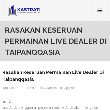
Skip
to
content
Home
RASAKAN KESERUAN
Pkv Games
PERMAINAN LIVE DEALER DI
Slot Gacor
TAIPANQQASIA
Casino Online
Rasakan Keseruan Permainan Live Dealer Di
SBOBET88
Taipanqqasia
Togel Online
June 28, 2026
admin
Pkv Games
pkv games
[ad_1]
Jika Anda penggemar perjudian online, Anda akan menyukai