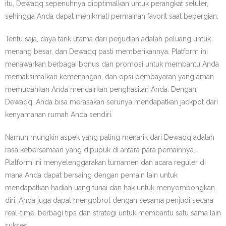
itu, Dewaqq sepenuhnya dioptimalkan untuk perangkat seluler,
sehingga Anda dapat menikmati permainan favorit saat bepergian.
Tentu saja, daya tarik utama dari perjudian adalah peluang untuk
menang besar, dan Dewaqq pasti memberikannya. Platform ini
menawarkan berbagai bonus dan promosi untuk membantu Anda
memaksimalkan kemenangan, dan opsi pembayaran yang aman
memudahkan Anda mencairkan penghasilan Anda. Dengan
Dewaqq, Anda bisa merasakan serunya mendapatkan jackpot dari
kenyamanan rumah Anda sendiri.
Namun mungkin aspek yang paling menarik dari Dewaqq adalah
rasa kebersamaan yang dipupuk di antara para pemainnya.
Platform ini menyelenggarakan turnamen dan acara reguler di
mana Anda dapat bersaing dengan pemain lain untuk
mendapatkan hadiah uang tunai dan hak untuk menyombongkan
diri. Anda juga dapat mengobrol dengan sesama penjudi secara
real-time, berbagi tips dan strategi untuk membantu satu sama lain
sukses.