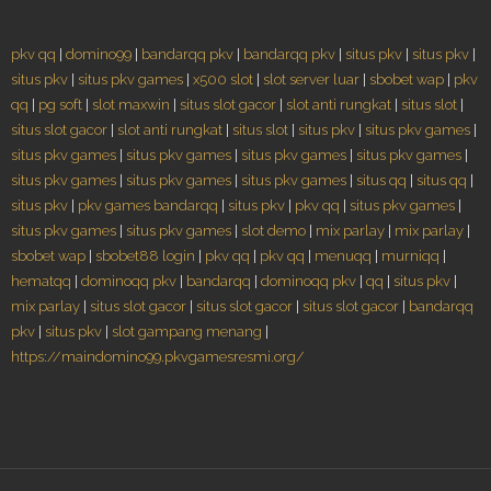
pkv qq
|
domino99
|
bandarqq pkv
|
bandarqq pkv
|
situs pkv
|
situs pkv
|
situs pkv
|
situs pkv games
|
x500 slot
|
slot server luar
|
sbobet wap
|
pkv
qq
|
pg soft
|
slot maxwin
|
situs slot gacor
|
slot anti rungkat
|
situs slot
|
situs slot gacor
|
slot anti rungkat
|
situs slot
|
situs pkv
|
situs pkv games
|
situs pkv games
|
situs pkv games
|
situs pkv games
|
situs pkv games
|
situs pkv games
|
situs pkv games
|
situs pkv games
|
situs qq
|
situs qq
|
situs pkv
|
pkv games bandarqq
|
situs pkv
|
pkv qq
|
situs pkv games
|
situs pkv games
|
situs pkv games
|
slot demo
|
mix parlay
|
mix parlay
|
sbobet wap
|
sbobet88 login
|
pkv qq
|
pkv qq
|
menuqq
|
murniqq
|
hematqq
|
dominoqq pkv
|
bandarqq
|
dominoqq pkv
|
qq
|
situs pkv
|
mix parlay
|
situs slot gacor
|
situs slot gacor
|
situs slot gacor
|
bandarqq
pkv
|
situs pkv
|
slot gampang menang
|
https://maindomino99.pkvgamesresmi.org/