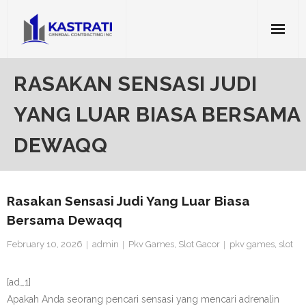
Skip
to
content
Home
RASAKAN SENSASI JUDI
Pkv Games
YANG LUAR BIASA BERSAMA
Slot Gacor
DEWAQQ
Casino Online
Rasakan Sensasi Judi Yang Luar Biasa
SBOBET88
Bersama Dewaqq
Togel Online
February 10, 2026
admin
Pkv Games
,
Slot Gacor
pkv games
,
slot
[ad_1]
Apakah Anda seorang pencari sensasi yang mencari adrenalin