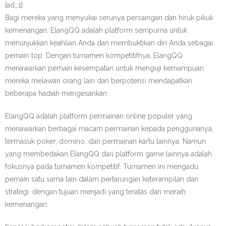
[ad_1]
Bagi mereka yang menyukai serunya persaingan dan hiruk pikuk
kemenangan, ElangQQ adalah platform sempurna untuk
menunjukkan keahlian Anda dan membuktikan diri Anda sebagai
pemain top. Dengan turnamen kompetitifnya, ElangQQ
menawarkan pemain kesempatan untuk menguji kemampuan
mereka melawan orang lain dan berpotensi mendapatkan
beberapa hadiah mengesankan.
ElangQQ adalah platform permainan online populer yang
menawarkan berbagai macam permainan kepada penggunanya,
termasuk poker, domino, dan permainan kartu lainnya. Namun
yang membedakan ElangQQ dari platform game lainnya adalah
fokusnya pada turnamen kompetitif. Turnamen ini mengadu
pemain satu sama lain dalam pertarungan keterampilan dan
strategi, dengan tujuan menjadi yang teratas dan meraih
kemenangan.