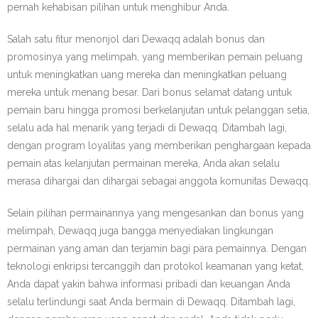
pernah kehabisan pilihan untuk menghibur Anda.
Salah satu fitur menonjol dari Dewaqq adalah bonus dan
promosinya yang melimpah, yang memberikan pemain peluang
untuk meningkatkan uang mereka dan meningkatkan peluang
mereka untuk menang besar. Dari bonus selamat datang untuk
pemain baru hingga promosi berkelanjutan untuk pelanggan setia,
selalu ada hal menarik yang terjadi di Dewaqq. Ditambah lagi,
dengan program loyalitas yang memberikan penghargaan kepada
pemain atas kelanjutan permainan mereka, Anda akan selalu
merasa dihargai dan dihargai sebagai anggota komunitas Dewaqq.
Selain pilihan permainannya yang mengesankan dan bonus yang
melimpah, Dewaqq juga bangga menyediakan lingkungan
permainan yang aman dan terjamin bagi para pemainnya. Dengan
teknologi enkripsi tercanggih dan protokol keamanan yang ketat,
Anda dapat yakin bahwa informasi pribadi dan keuangan Anda
selalu terlindungi saat Anda bermain di Dewaqq. Ditambah lagi,