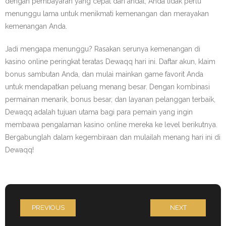
dengan pembayaran yang cepat dan andal, Anda tidak perlu
menunggu lama untuk menikmati kemenangan dan merayakan
kemenangan Anda.
Jadi mengapa menunggu? Rasakan serunya kemenangan di
kasino online peringkat teratas Dewaqq hari ini. Daftar akun, klaim
bonus sambutan Anda, dan mulai mainkan game favorit Anda
untuk mendapatkan peluang menang besar. Dengan kombinasi
permainan menarik, bonus besar, dan layanan pelanggan terbaik,
Dewaqq adalah tujuan utama bagi para pemain yang ingin
membawa pengalaman kasino online mereka ke level berikutnya.
Bergabunglah dalam kegembiraan dan mulailah menang hari ini di
Dewaqq!
PREVIOUS
NEXT