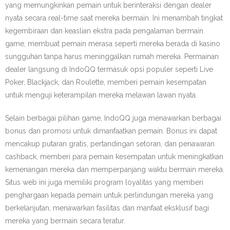
yang memungkinkan pemain untuk berinteraksi dengan dealer
nyata secara real-time saat mereka bermain. Ini menambah tingkat
kegembiraan dan keaslian ekstra pada pengalaman bermain
game, membuat pemain merasa seperti mereka berada di kasino
sungguhan tanpa harus meninggalkan rumah mereka. Permainan
dealer langsung di IndoQQ termasuk opsi populer seperti Live
Poker, Blackjack, dan Roulette, memberi pemain kesempatan
untuk menguji keterampilan mereka melawan lawan nyata.
Selain berbagai pilihan game, IndoQQ juga menawarkan berbagai
bonus dan promosi untuk dimanfaatkan pemain. Bonus ini dapat
mencakup putaran gratis, pertandingan setoran, dan penawaran
cashback, memberi para pemain kesempatan untuk meningkatkan
kemenangan mereka dan memperpanjang waktu bermain mereka.
Situs web ini juga memiliki program loyalitas yang memberi
penghargaan kepada pemain untuk perlindungan mereka yang
berkelanjutan, menawarkan fasilitas dan manfaat eksklusif bagi
mereka yang bermain secara teratur.