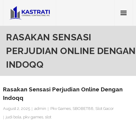
Skip
to
content
Home
RASAKAN SENSASI
Pkv Games
PERJUDIAN ONLINE DENGAN
Slot Gacor
INDOQQ
Casino Online
Rasakan Sensasi Perjudian Online Dengan
SBOBET88
Indoqq
Togel Online
August 2, 2025
admin
Pkv Games
,
SBOBET88
,
Slot Gacor
judi bola
,
pkv games
,
slot