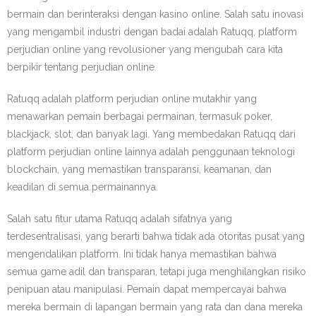
bermain dan berinteraksi dengan kasino online. Salah satu inovasi
yang mengambil industri dengan badai adalah Ratuqq, platform
perjudian online yang revolusioner yang mengubah cara kita
berpikir tentang perjudian online.
Ratuqq adalah platform perjudian online mutakhir yang
menawarkan pemain berbagai permainan, termasuk poker,
blackjack, slot, dan banyak lagi. Yang membedakan Ratuqq dari
platform perjudian online lainnya adalah penggunaan teknologi
blockchain, yang memastikan transparansi, keamanan, dan
keadilan di semua permainannya.
Salah satu fitur utama Ratuqq adalah sifatnya yang
terdesentralisasi, yang berarti bahwa tidak ada otoritas pusat yang
mengendalikan platform. Ini tidak hanya memastikan bahwa
semua game adil dan transparan, tetapi juga menghilangkan risiko
penipuan atau manipulasi. Pemain dapat mempercayai bahwa
mereka bermain di lapangan bermain yang rata dan dana mereka