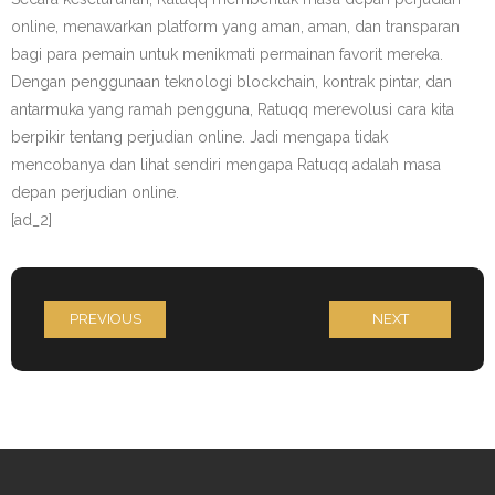
online, menawarkan platform yang aman, aman, dan transparan
bagi para pemain untuk menikmati permainan favorit mereka.
Dengan penggunaan teknologi blockchain, kontrak pintar, dan
antarmuka yang ramah pengguna, Ratuqq merevolusi cara kita
berpikir tentang perjudian online. Jadi mengapa tidak
mencobanya dan lihat sendiri mengapa Ratuqq adalah masa
depan perjudian online.
[ad_2]
PREVIOUS
NEXT