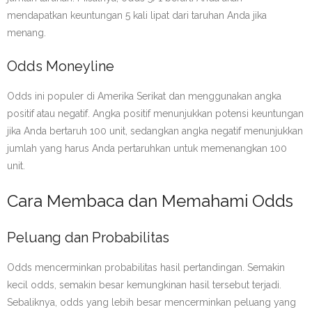
mendapatkan keuntungan 5 kali lipat dari taruhan Anda jika
menang.
Odds Moneyline
Odds ini populer di Amerika Serikat dan menggunakan angka
positif atau negatif. Angka positif menunjukkan potensi keuntungan
jika Anda bertaruh 100 unit, sedangkan angka negatif menunjukkan
jumlah yang harus Anda pertaruhkan untuk memenangkan 100
unit.
Cara Membaca dan Memahami Odds
Peluang dan Probabilitas
Odds mencerminkan probabilitas hasil pertandingan. Semakin
kecil odds, semakin besar kemungkinan hasil tersebut terjadi.
Sebaliknya, odds yang lebih besar mencerminkan peluang yang