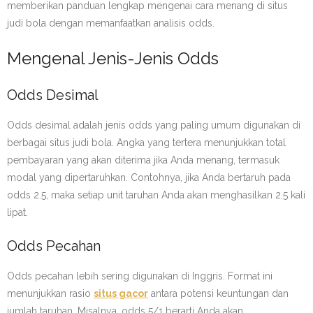
memberikan panduan lengkap mengenai cara menang di situs
judi bola dengan memanfaatkan analisis odds.
Mengenal Jenis-Jenis Odds
Odds Desimal
Odds desimal adalah jenis odds yang paling umum digunakan di
berbagai situs judi bola. Angka yang tertera menunjukkan total
pembayaran yang akan diterima jika Anda menang, termasuk
modal yang dipertaruhkan. Contohnya, jika Anda bertaruh pada
odds 2.5, maka setiap unit taruhan Anda akan menghasilkan 2.5 kali
lipat.
Odds Pecahan
Odds pecahan lebih sering digunakan di Inggris. Format ini
menunjukkan rasio
situs gacor
antara potensi keuntungan dan
jumlah taruhan. Misalnya, odds 5/1 berarti Anda akan