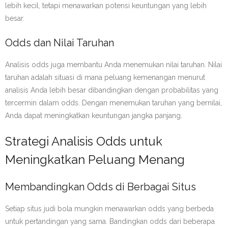
lebih kecil, tetapi menawarkan potensi keuntungan yang lebih
besar.
Odds dan Nilai Taruhan
Analisis odds juga membantu Anda menemukan nilai taruhan. Nilai
taruhan adalah situasi di mana peluang kemenangan menurut
analisis Anda lebih besar dibandingkan dengan probabilitas yang
tercermin dalam odds. Dengan menemukan taruhan yang bernilai,
Anda dapat meningkatkan keuntungan jangka panjang.
Strategi Analisis Odds untuk
Meningkatkan Peluang Menang
Membandingkan Odds di Berbagai Situs
Setiap situs judi bola mungkin menawarkan odds yang berbeda
untuk pertandingan yang sama. Bandingkan odds dari beberapa