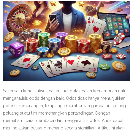
Salah satu kunci sukses dalam judi bola adalah kemampuan untuk
menganalisis odds dengan baik. Odds tidak hanya menunjukkan
potensi kemenangan, tetapi juga memberikan gambaran tentang
peluang suatu tim memenangkan pertandingan. Dengan
memahami cara membaca dan menganalisis odds, Anda dapat
meningkatkan peluang menang secara signifikan. Artikel ini akan