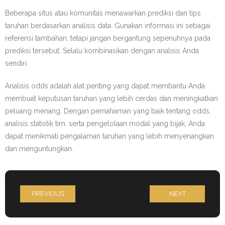
Beberapa situs atau komunitas menawarkan prediksi dan tips
taruhan berdasarkan analisis data. Gunakan informasi ini sebagai
referensi tambahan, tetapi jangan bergantung sepenuhnya pada
prediksi tersebut. Selalu kombinasikan dengan analisis Anda
sendiri.
Analisis odds adalah alat penting yang dapat membantu Anda
membuat keputusan taruhan yang lebih cerdas dan meningkatkan
peluang menang. Dengan pemahaman yang baik tentang odds,
analisis statistik tim, serta pengelolaan modal yang bijak, Anda
dapat menikmati pengalaman taruhan yang lebih menyenangkan
dan menguntungkan.
PREVIOUS
NEXT