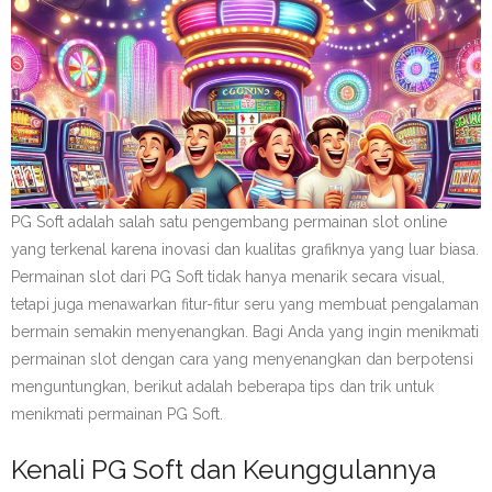
PG Soft adalah salah satu pengembang permainan slot online
yang terkenal karena inovasi dan kualitas grafiknya yang luar biasa.
Permainan slot dari PG Soft tidak hanya menarik secara visual,
tetapi juga menawarkan fitur-fitur seru yang membuat pengalaman
bermain semakin menyenangkan. Bagi Anda yang ingin menikmati
permainan slot dengan cara yang menyenangkan dan berpotensi
menguntungkan, berikut adalah beberapa tips dan trik untuk
menikmati permainan PG Soft.
Kenali PG Soft dan Keunggulannya