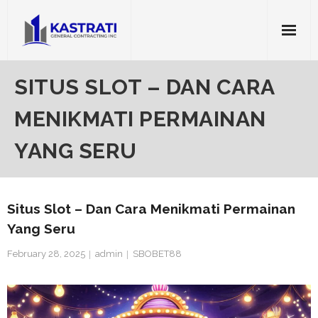
Skip
to
content
Home
SITUS SLOT – DAN CARA
Pkv Games
MENIKMATI PERMAINAN
Slot Gacor
YANG SERU
Casino Online
Situs Slot – Dan Cara Menikmati Permainan
SBOBET88
Yang Seru
Togel Online
February 28, 2025
admin
SBOBET88