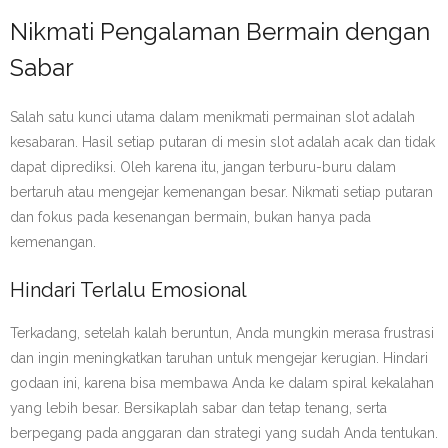
Nikmati Pengalaman Bermain dengan
Sabar
Salah satu kunci utama dalam menikmati permainan slot adalah
kesabaran. Hasil setiap putaran di mesin slot adalah acak dan tidak
dapat diprediksi. Oleh karena itu, jangan terburu-buru dalam
bertaruh atau mengejar kemenangan besar. Nikmati setiap putaran
dan fokus pada kesenangan bermain, bukan hanya pada
kemenangan.
Hindari Terlalu Emosional
Terkadang, setelah kalah beruntun, Anda mungkin merasa frustrasi
dan ingin meningkatkan taruhan untuk mengejar kerugian. Hindari
godaan ini, karena bisa membawa Anda ke dalam spiral kekalahan
yang lebih besar. Bersikaplah sabar dan tetap tenang, serta
berpegang pada anggaran dan strategi yang sudah Anda tentukan.