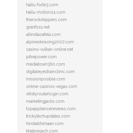
hallu-forte3.com
hallu-motion24.com
therockskippers.com
granfoss.net
allindiacafela.com
alpineskiracing2007.com
casino-vulkan-online.net
pitrepower.com
mediatown360.com
digitaleyestrainclinic.com
missionposible.com
online-casinos-vegas.com
xfinityrouterlogin.com
marketingjacks.com
topappliancereviews.com
trickytechupdates.com
hindiabhimaan.com
khabresach.com