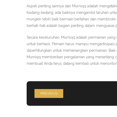
Aspek penting lainnya dari Murniqq adalah mengetah
Kadang-kadang, ada baiknya mengambil taruhan unt
mungkin lebih baik bermain bertahan dan memblokir 
berhati-hati adalah bagian penting dalam menguasai
Secara keseluruhan, Murniqq adalah permainan yang 
untuk berhasil. Pemain harus mampu mengantisipasi
diperhitungkan untuk memenangkan permainan. Baik 
Murniqq memberikan pengalaman yang menantang d
membuat Anda terus datang kembali untuk menonton 
PREVIOUS