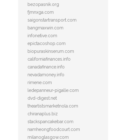
bezopasnik.org
fjmnxga.com
saigonstartransport.com
bangmaxwin.com
infonetive.com
epictacoshop.com
biopuraskinserum.com
californiafinances.info
canadafinance.info
nevadamoney.info
rimene.com
ledepanneur-pigalle.com
dvd-digest.net
theartistsmarketnola.com
chiranaplus.biz
stackspancakebar.com
namheongfoodcourt.com
milanoglasgow.com