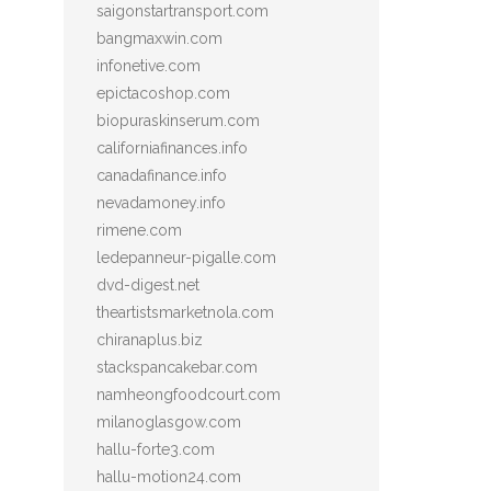
saigonstartransport.com
bangmaxwin.com
infonetive.com
epictacoshop.com
biopuraskinserum.com
californiafinances.info
canadafinance.info
nevadamoney.info
rimene.com
ledepanneur-pigalle.com
dvd-digest.net
theartistsmarketnola.com
chiranaplus.biz
stackspancakebar.com
namheongfoodcourt.com
milanoglasgow.com
hallu-forte3.com
hallu-motion24.com