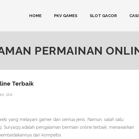
HOME
PKV GAMES
SLOT GACOR
CAS
AMAN PERMAINAN ONLIN
ine Terbaik
es
,
slot
 web yang melayani gamer dari semua jenis. Namun, salah satu
qq. Suryaqq adalah pengalaman bermain online terbaik, menawarkan
membedakannya dari kompetisi.