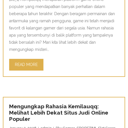
populer yang mendapatkan banyak perhatian dalam
beberapa tahun terakhir. Dengan beragam permainan dan
antarmuka yang ramah pengguna, game ini telah menjadi
favorit di kalangan gamer dari segala usia. Namun rahasia
apa yang tersembunyi di balik platform yang tampaknya
tidak bersalah ini? Mari kita lihat lebih dekat dan
mengungkap misteri…
READ MORE
Mengungkap Rahasia Kemilauqq:
Melihat Lebih Dekat Situs Judi Online
Populer