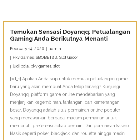
Temukan Sensasi Doyanqq: Petualangan
Gaming Anda Berikutnya Menanti
February 14, 2026
admin
Pkv Games
,
SBOBET88
,
Slot Gacor
judi bola
,
pkv games
,
slot
[ad_1] Apakah Anda siap untuk memulai petualangan game
baru yang akan membuat Anda tetap tenang? Kunjungi
Doyanqq, platform game online mendebarkan yang
menjanjikan kegembiraan, tantangan, dan kemenangan
besar. Doyanqq adalah situs permainan online populer
yang menawarkan berbagai macam permainan untuk
memenuhi preferensi setiap pemain. Dari permainan kasino
klasik seperti poker, blackjack, dan roulette hingga mesin…