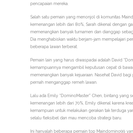
pencapaian mereka.
Salah satu pemain yang menonjol di komunitas Main
kemenangan lebih dari 80%, Sarah dikenal dengan g
memenangkan banyak turnamen dan dianggap sebagai 
Dia menghabiskan waktu berjam-jam mempelajari perm
beberapa lawan terberat.
Pemain lain yang harus diwaspadai adalah David “Dom
kemampuannya mengambil keputusan cepat di bawah te
memenangkan banyak kejuaraan. Nasehat David bagi pa
pernah menganggap remeh lawan.
Lalu ada Emily “DominoMaster” Chen, bintang yang s
kemenangan lebih dari 70%, Emily dikenal karena kre
kemampuan untuk melakukan gerakan tak terduga yan
selalu fleksibel dan mau mencoba strategi baru.
Ini hanyalah beberapa pemain top Maindomino99 yang