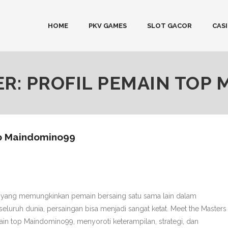
HOME
PKV GAMES
SLOT GACOR
CAS
ER: PROFIL PEMAIN TOP
op Maindomino99
 yang memungkinkan pemain bersaing satu sama lain dalam
eluruh dunia, persaingan bisa menjadi sangat ketat. Meet the Masters
in top Maindomino99, menyoroti keterampilan, strategi, dan