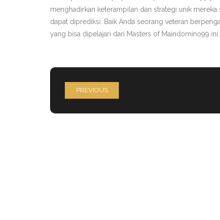
menghadirkan keterampilan dan strategi unik mereka
dapat diprediksi. Baik Anda seorang veteran berpeng
yang bisa dipelajari dari Masters of Maindomino99 ini.
PREVIOUS