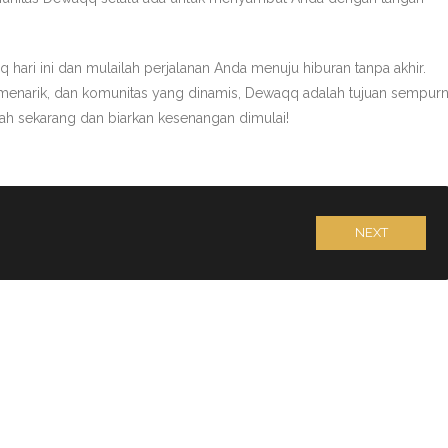
i ini dan mulailah perjalanan Anda menuju hiburan tanpa akhir.
enarik, dan komunitas yang dinamis, Dewaqq adalah tujuan sempur
h sekarang dan biarkan kesenangan dimulai!
NEXT