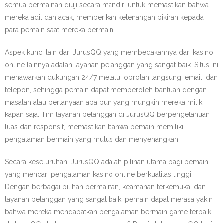
semua permainan diuji secara mandiri untuk memastikan bahwa
mereka adil dan acak, memberikan ketenangan pikiran kepada
para pemain saat mereka bermain.
Aspek kunci lain dari JurusQQ yang membedakannya dari kasino
online lainnya adalah layanan pelanggan yang sangat baik. Situs ini
menawarkan dukungan 24/7 melalui obrolan langsung, email, dan
telepon, sehingga pemain dapat memperoleh bantuan dengan
masalah atau pertanyaan apa pun yang mungkin mereka miliki
kapan saja. Tim layanan pelanggan di JurusQQ berpengetahuan
luas dan responsif, memastikan bahwa pemain memiliki
pengalaman bermain yang mulus dan menyenangkan.
Secara keseluruhan, JurusQQ adalah pilihan utama bagi pemain
yang mencari pengalaman kasino online berkualitas tinggi.
Dengan berbagai pilihan permainan, keamanan terkemuka, dan
layanan pelanggan yang sangat baik, pemain dapat merasa yakin
bahwa mereka mendapatkan pengalaman bermain game terbaik