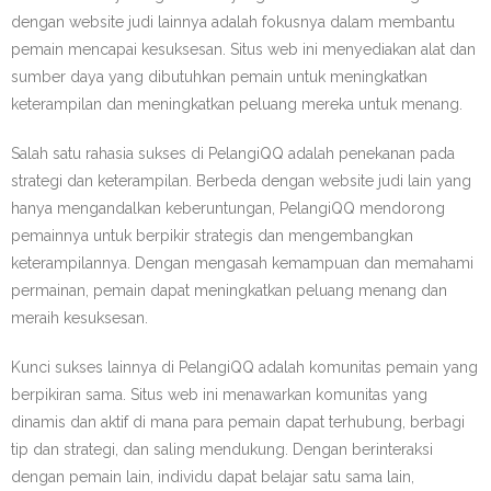
dengan website judi lainnya adalah fokusnya dalam membantu
pemain mencapai kesuksesan. Situs web ini menyediakan alat dan
sumber daya yang dibutuhkan pemain untuk meningkatkan
keterampilan dan meningkatkan peluang mereka untuk menang.
Salah satu rahasia sukses di PelangiQQ adalah penekanan pada
strategi dan keterampilan. Berbeda dengan website judi lain yang
hanya mengandalkan keberuntungan, PelangiQQ mendorong
pemainnya untuk berpikir strategis dan mengembangkan
keterampilannya. Dengan mengasah kemampuan dan memahami
permainan, pemain dapat meningkatkan peluang menang dan
meraih kesuksesan.
Kunci sukses lainnya di PelangiQQ adalah komunitas pemain yang
berpikiran sama. Situs web ini menawarkan komunitas yang
dinamis dan aktif di mana para pemain dapat terhubung, berbagi
tip dan strategi, dan saling mendukung. Dengan berinteraksi
dengan pemain lain, individu dapat belajar satu sama lain,