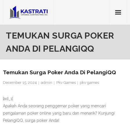
Skip
to
content
Home
TEMUKAN SURGA POKER
Pkv Games
ANDA DI PELANGIQQ
Slot Gacor
Casino Online
Temukan Surga Poker Anda Di PelangiQQ
December 15, 2024
admin
Pkv Games
pkv games
SBOBET88
Togel Online
[ad_1]
Apakah Anda seorang penggemar poker yang mencari
pengalaman poker online yang baru dan menarik? Kunjungi
PelangiQQ, surga poker Anda!