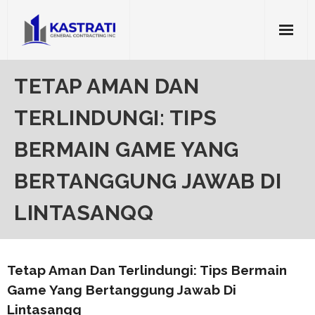
Skip
to
content
Home
TETAP AMAN DAN
Pkv Games
TERLINDUNGI: TIPS
Slot Gacor
BERMAIN GAME YANG
Casino Online
BERTANGGUNG JAWAB DI
SBOBET88
LINTASANQQ
Togel Online
Tetap Aman Dan Terlindungi: Tips Bermain
Game Yang Bertanggung Jawab Di
Lintasanqq