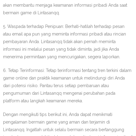
akan membantu menjaga keamanan informasi pribadi Anda saat
bermain game di Lintasanqq.
5. Waspada terhadap Penipuan: Berhati-hatilah terhadap pesan
atau email apa pun yang meminta informasi pribadi atau rincian
pembayaran Anda. Lintasanqq tidak akan pernah meminta
informasi ini melalui pesan yang tidak diminta, jadi jika Anda
menerima permintaan yang mencurigakan, segera laporkan.
6. Tetap Terinformasi: Tetap terinformasi tentang tren terkini dalam
game online dan praktik keamanan untuk melindungi diri Anda
dari potensi risiko. Pantau terus setiap pembaruan atau
pengumuman dari Lintasanqq mengenai perubahan pada
platform atau langkah keamanan mereka.
Dengan mengikuti tips berikut ini, Anda dapat menikmati
pengalaman bermain game yang aman dan terjamin di
Lintasanqq. Ingatlah untuk selalu bermain secara bertanggung