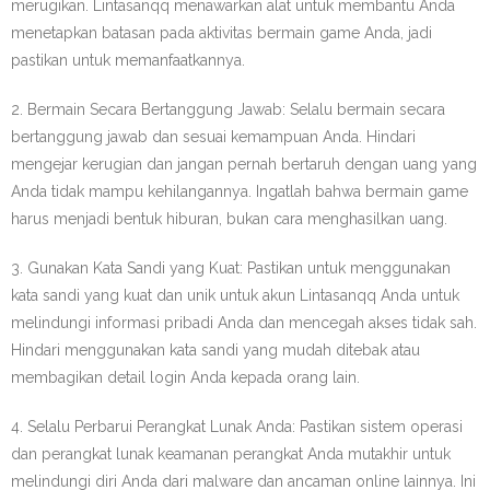
merugikan. Lintasanqq menawarkan alat untuk membantu Anda
menetapkan batasan pada aktivitas bermain game Anda, jadi
pastikan untuk memanfaatkannya.
2. Bermain Secara Bertanggung Jawab: Selalu bermain secara
bertanggung jawab dan sesuai kemampuan Anda. Hindari
mengejar kerugian dan jangan pernah bertaruh dengan uang yang
Anda tidak mampu kehilangannya. Ingatlah bahwa bermain game
harus menjadi bentuk hiburan, bukan cara menghasilkan uang.
3. Gunakan Kata Sandi yang Kuat: Pastikan untuk menggunakan
kata sandi yang kuat dan unik untuk akun Lintasanqq Anda untuk
melindungi informasi pribadi Anda dan mencegah akses tidak sah.
Hindari menggunakan kata sandi yang mudah ditebak atau
membagikan detail login Anda kepada orang lain.
4. Selalu Perbarui Perangkat Lunak Anda: Pastikan sistem operasi
dan perangkat lunak keamanan perangkat Anda mutakhir untuk
melindungi diri Anda dari malware dan ancaman online lainnya. Ini