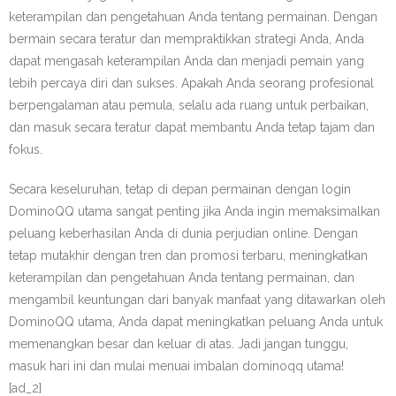
keterampilan dan pengetahuan Anda tentang permainan. Dengan
bermain secara teratur dan mempraktikkan strategi Anda, Anda
dapat mengasah keterampilan Anda dan menjadi pemain yang
lebih percaya diri dan sukses. Apakah Anda seorang profesional
berpengalaman atau pemula, selalu ada ruang untuk perbaikan,
dan masuk secara teratur dapat membantu Anda tetap tajam dan
fokus.
Secara keseluruhan, tetap di depan permainan dengan login
DominoQQ utama sangat penting jika Anda ingin memaksimalkan
peluang keberhasilan Anda di dunia perjudian online. Dengan
tetap mutakhir dengan tren dan promosi terbaru, meningkatkan
keterampilan dan pengetahuan Anda tentang permainan, dan
mengambil keuntungan dari banyak manfaat yang ditawarkan oleh
DominoQQ utama, Anda dapat meningkatkan peluang Anda untuk
memenangkan besar dan keluar di atas. Jadi jangan tunggu,
masuk hari ini dan mulai menuai imbalan dominoqq utama!
[ad_2]