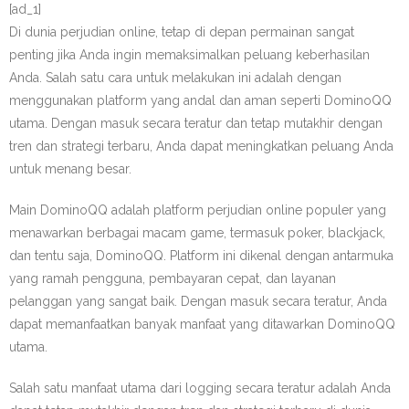
[ad_1]
Di dunia perjudian online, tetap di depan permainan sangat
penting jika Anda ingin memaksimalkan peluang keberhasilan
Anda. Salah satu cara untuk melakukan ini adalah dengan
menggunakan platform yang andal dan aman seperti DominoQQ
utama. Dengan masuk secara teratur dan tetap mutakhir dengan
tren dan strategi terbaru, Anda dapat meningkatkan peluang Anda
untuk menang besar.
Main DominoQQ adalah platform perjudian online populer yang
menawarkan berbagai macam game, termasuk poker, blackjack,
dan tentu saja, DominoQQ. Platform ini dikenal dengan antarmuka
yang ramah pengguna, pembayaran cepat, dan layanan
pelanggan yang sangat baik. Dengan masuk secara teratur, Anda
dapat memanfaatkan banyak manfaat yang ditawarkan DominoQQ
utama.
Salah satu manfaat utama dari logging secara teratur adalah Anda