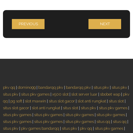
PREVIOUS
NEXT
pkv qq
|
domino99
|
bandarqq pkv
|
bandarqq pkv
|
situs pkv
|
situs pkv
|
situs pkv
|
situs pkv games
|
x500 slot
|
slot server luar
|
sbobet wap
|
pkv
qq
|
pg soft
|
slot maxwin
|
situs slot gacor
|
slot anti rungkat
|
situs slot
|
situs slot gacor
|
slot anti rungkat
|
situs slot
|
situs pkv
|
situs pkv games
|
situs pkv games
|
situs pkv games
|
situs pkv games
|
situs pkv games
|
situs pkv games
|
situs pkv games
|
situs pkv games
|
situs qq
|
situs qq
|
situs pkv
|
pkv games bandarqq
|
situs pkv
|
pkv qq
|
situs pkv games
|