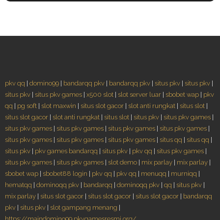
pkv qq
|
domino99
|
bandarqq pkv
|
bandarqq pkv
|
situs pkv
|
situs pkv
|
situs pkv
|
situs pkv games
|
x500 slot
|
slot server luar
|
sbobet wap
|
pkv
qq
|
pg soft
|
slot maxwin
|
situs slot gacor
|
slot anti rungkat
|
situs slot
|
situs slot gacor
|
slot anti rungkat
|
situs slot
|
situs pkv
|
situs pkv games
|
situs pkv games
|
situs pkv games
|
situs pkv games
|
situs pkv games
|
situs pkv games
|
situs pkv games
|
situs pkv games
|
situs qq
|
situs qq
|
situs pkv
|
pkv games bandarqq
|
situs pkv
|
pkv qq
|
situs pkv games
|
situs pkv games
|
situs pkv games
|
slot demo
|
mix parlay
|
mix parlay
|
sbobet wap
|
sbobet88 login
|
pkv qq
|
pkv qq
|
menuqq
|
murniqq
|
hematqq
|
dominoqq pkv
|
bandarqq
|
dominoqq pkv
|
qq
|
situs pkv
|
mix parlay
|
situs slot gacor
|
situs slot gacor
|
situs slot gacor
|
bandarqq
pkv
|
situs pkv
|
slot gampang menang
|
https://maindomino99.pkvgamesresmi.org/