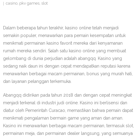
casino
,
pkv games
,
slot
Dalam beberapa tahun terakhir, kasino online telah menjadi
semakin populer, menawarkan para pemain kesempatan untuk
menikmati permainan kasino favorit mereka dari kenyamanan
rumah mereka sendiri. Salah satu kasino online yang membuat
gelombang di dunia perjudian adalah abangqq. Kasino yang
sedang naik daun ini dengan cepat mendapatkan reputasi karena
menawarkan berbagai macam permainan, bonus yang murah hati,
dan layanan pelanggan terkemuka.
Abangqq didirikan pada tahun 2018 dan dengan cepat meningkat
menjadi terkenal di industri judi online. Kasino ini berlisensi dan
diatur oleh Pemerintah Curacao, memastikan bahwa pemain dapat
menikmati pengalaman bermain game yang aman dan aman.
Kasino ini menawarkan berbagai macam permainan, termasuk slot,
permainan meja, dan permainan dealer langsung, yang semuanya