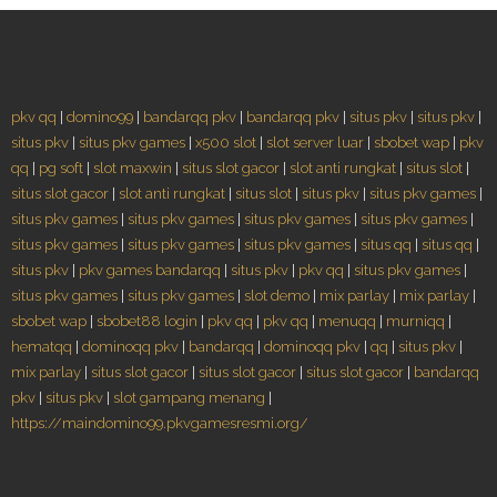
pkv qq
|
domino99
|
bandarqq pkv
|
bandarqq pkv
|
situs pkv
|
situs pkv
|
situs pkv
|
situs pkv games
|
x500 slot
|
slot server luar
|
sbobet wap
|
pkv
qq
|
pg soft
|
slot maxwin
|
situs slot gacor
|
slot anti rungkat
|
situs slot
|
situs slot gacor
|
slot anti rungkat
|
situs slot
|
situs pkv
|
situs pkv games
|
situs pkv games
|
situs pkv games
|
situs pkv games
|
situs pkv games
|
situs pkv games
|
situs pkv games
|
situs pkv games
|
situs qq
|
situs qq
|
situs pkv
|
pkv games bandarqq
|
situs pkv
|
pkv qq
|
situs pkv games
|
situs pkv games
|
situs pkv games
|
slot demo
|
mix parlay
|
mix parlay
|
sbobet wap
|
sbobet88 login
|
pkv qq
|
pkv qq
|
menuqq
|
murniqq
|
hematqq
|
dominoqq pkv
|
bandarqq
|
dominoqq pkv
|
qq
|
situs pkv
|
mix parlay
|
situs slot gacor
|
situs slot gacor
|
situs slot gacor
|
bandarqq
pkv
|
situs pkv
|
slot gampang menang
|
https://maindomino99.pkvgamesresmi.org/