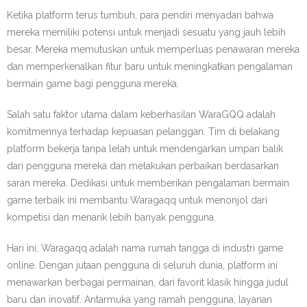
Ketika platform terus tumbuh, para pendiri menyadari bahwa
mereka memiliki potensi untuk menjadi sesuatu yang jauh lebih
besar. Mereka memutuskan untuk memperluas penawaran mereka
dan memperkenalkan fitur baru untuk meningkatkan pengalaman
bermain game bagi pengguna mereka.
Salah satu faktor utama dalam keberhasilan WaraGQQ adalah
komitmennya terhadap kepuasan pelanggan. Tim di belakang
platform bekerja tanpa lelah untuk mendengarkan umpan balik
dari pengguna mereka dan melakukan perbaikan berdasarkan
saran mereka. Dedikasi untuk memberikan pengalaman bermain
game terbaik ini membantu Waragaqq untuk menonjol dari
kompetisi dan menarik lebih banyak pengguna.
Hari ini, Waragaqq adalah nama rumah tangga di industri game
online. Dengan jutaan pengguna di seluruh dunia, platform ini
menawarkan berbagai permainan, dari favorit klasik hingga judul
baru dan inovatif. Antarmuka yang ramah pengguna, layanan