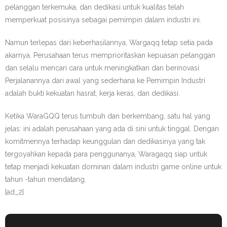
pelanggan terkemuka, dan dedikasi untuk kualitas telah
memperkuat posisinya sebagai pemimpin dalam industri ini.
Namun terlepas dari keberhasilannya, Wargaqq tetap setia pada
akarnya. Perusahaan terus memprioritaskan kepuasan pelanggan
dan selalu mencari cara untuk meningkatkan dan berinovasi.
Perjalanannya dari awal yang sederhana ke Pemimpin Industri
adalah bukti kekuatan hasrat, kerja keras, dan dedikasi.
Ketika WaraGQQ terus tumbuh dan berkembang, satu hal yang
jelas: ini adalah perusahaan yang ada di sini untuk tinggal. Dengan
komitmennya terhadap keunggulan dan dedikasinya yang tak
tergoyahkan kepada para penggunanya, Waragaqq siap untuk
tetap menjadi kekuatan dominan dalam industri game online untuk
tahun -tahun mendatang.
[ad_2]