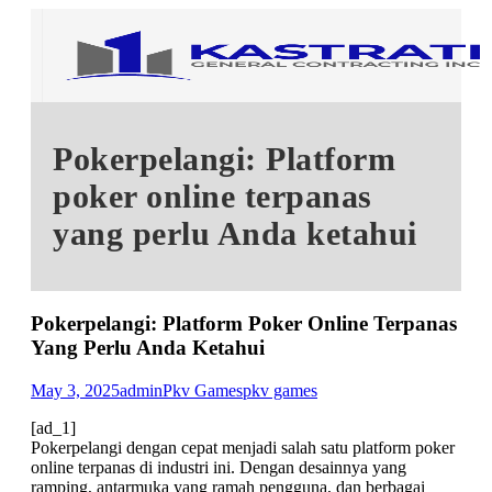
Skip
to
content
Home
Pokerpelangi: Platform
Pkv Games
poker online terpanas
Slot Gacor
yang perlu Anda ketahui
Casino Online
SBOBET88
Pokerpelangi: Platform Poker Online Terpanas
Togel Online
Yang Perlu Anda Ketahui
May 3, 2025
admin
Pkv Games
pkv games
[ad_1]
Pokerpelangi dengan cepat menjadi salah satu platform poker
online terpanas di industri ini. Dengan desainnya yang
ramping, antarmuka yang ramah pengguna, dan berbagai