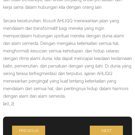
kerja sama dalam hubungan kita dengan orang lain.
Secara keseluruhan, filosofi AHLIQQ menawarkan jalan yang
mendalam dan transformatif bagi mereka yang ingin
memperdalam hubungan spiritual mereka dengan dunia alami
dan alam semesta. Dengan mengakui keterkaitan semua hal,
menghormati kesucian semua kehidupan, dan hidup selaras
dengan ritme alami dunia, kita dapat mencapai keadaan kedamaian
batin, pemenuhan, dan persatuan dengan yang ilahi. Di dunia yang
sering terasa terfragmentasi dan terputus, ajaran AHLIQQ
menawarkan pengingat yang kuat tentang keterkaitan yang
mendalam dari semua hal, dan pentingnya hidup dalam harmoni
dengan alam dan alam semesta.
[ad_2]
PREVIOUS
NEXT