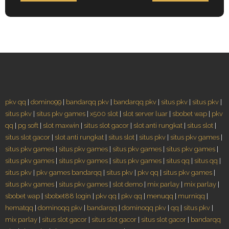
pkv qq
|
domino99
|
bandarqq pkv
|
bandarqq pkv
|
situs pkv
|
situs pkv
|
situs pkv
|
situs pkv games
|
x500 slot
|
slot server luar
|
sbobet wap
|
pkv
qq
|
pg soft
|
slot maxwin
|
situs slot gacor
|
slot anti rungkat
|
situs slot
|
situs slot gacor
|
slot anti rungkat
|
situs slot
|
situs pkv
|
situs pkv games
|
situs pkv games
|
situs pkv games
|
situs pkv games
|
situs pkv games
|
situs pkv games
|
situs pkv games
|
situs pkv games
|
situs qq
|
situs qq
|
situs pkv
|
pkv games bandarqq
|
situs pkv
|
pkv qq
|
situs pkv games
|
situs pkv games
|
situs pkv games
|
slot demo
|
mix parlay
|
mix parlay
|
sbobet wap
|
sbobet88 login
|
pkv qq
|
pkv qq
|
menuqq
|
murniqq
|
hematqq
|
dominoqq pkv
|
bandarqq
|
dominoqq pkv
|
qq
|
situs pkv
|
mix parlay
|
situs slot gacor
|
situs slot gacor
|
situs slot gacor
|
bandarqq