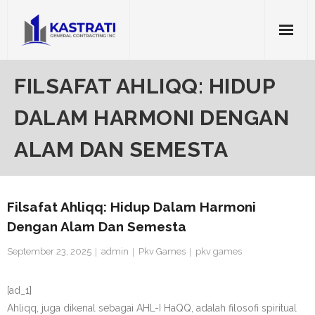
Skip
to
content
Home
FILSAFAT AHLIQQ: HIDUP
Pkv Games
DALAM HARMONI DENGAN
Slot Gacor
ALAM DAN SEMESTA
Casino Online
Filsafat Ahliqq: Hidup Dalam Harmoni
SBOBET88
Dengan Alam Dan Semesta
Togel Online
September 23, 2025
admin
Pkv Games
pkv games
[ad_1]
Ahliqq, juga dikenal sebagai AHL-I HaQQ, adalah filosofi spiritual