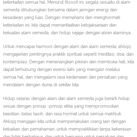
keterkaitan semua hal. Menurut filosofi ini, segala sesuatu di alam
semesta dihubungkan bersama dalam jaringan energi dan
kesadaran yang luas. Dengan memahami dan menghormati
keterkaitan ini, kita dapat memanfaatkan kebijaksanaan dan
kekuatan alam semesta, dan hidup sejajar dengan aliran alaminya.
Untuk mencapai harmoni dengan alam dan alam semesta, ahliqq
mengajarkan pentingnya praktik spiritual seperti meditasi, doa, dan
kontemplasi. Dengan menenangkan pikiran dan membuka hati, kita
dapat terhubung dengan esensi ilahi yang mengalir melalui
semua hal, dan mengalami rasa kedamaian dan persatuan yang
mendalam dengan dunia di sekitar kita.
Hidup selaras dengan alam dan alam semesta juga berarti hidup
sesuai dengan prinsip -prinsip etika yang mempromosikan
keadilan, belas kasih, dan rasa hormat untuk semua makhluk.
Ahliqq mengajari kita untuk memperlakukan orang lain dengan
kebaikan dan pemahaman, untuk mempraktikkan tanpa kekerasan
dan tidak berbahaya, dan untuk berjuang untuk persatuan dan