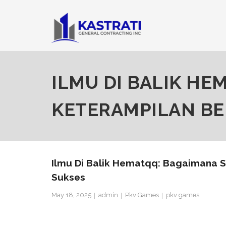
Skip
to
content
ILMU DI BALIK HE
KETERAMPILAN B
Ilmu Di Balik Hematqq: Bagaimana 
Sukses
May 18, 2025
admin
Pkv Games
pkv games