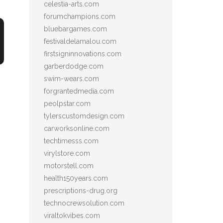
celestia-arts.com
forumchampions.com
bluebargames.com
festivaldelamalou.com
firstsigninnovations.com
garberdodge.com
swim-wears.com
forgrantedmedia.com
peolpstar.com
tylerscustomdesign.com
carworksonline.com
techtimesss.com
virylstore.com
motorstell.com
health150years.com
prescriptions-drug.org
technocrewsolution.com
viraltokvibes.com