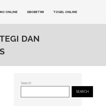
INO ONLINE
SBOBET88
TOGEL ONLINE
TEGI DAN
S
Search
SEARCH