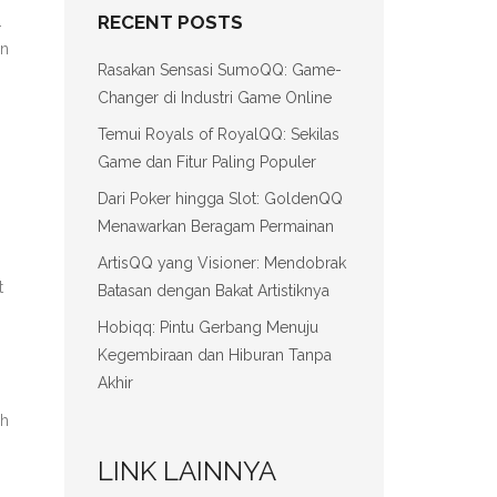
RECENT POSTS
.
in
Rasakan Sensasi SumoQQ: Game-
Changer di Industri Game Online
i
Temui Royals of RoyalQQ: Sekilas
Game dan Fitur Paling Populer
Dari Poker hingga Slot: GoldenQQ
Menawarkan Beragam Permainan
ArtisQQ yang Visioner: Mendobrak
t
Batasan dengan Bakat Artistiknya
Hobiqq: Pintu Gerbang Menuju
Kegembiraan dan Hiburan Tanpa
Akhir
ah
LINK LAINNYA