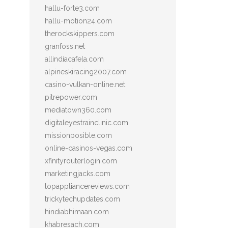
hallu-forte3.com
hallu-motion24.com
therockskippers.com
granfoss.net
allindiacafela.com
alpineskiracing2007.com
casino-vulkan-online.net
pitrepower.com
mediatown360.com
digitaleyestrainclinic.com
missionposible.com
online-casinos-vegas.com
xfinityrouterlogin.com
marketingjacks.com
topappliancereviews.com
trickytechupdates.com
hindiabhimaan.com
khabresach.com