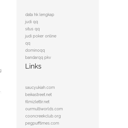
data hk lengkap
judi qq
situs qq
judi poker online
qq
dominoqq
bandarqq pkv
Links
g
saucyukiah.com
.
beikastreet.net
filmizlettir.net
ourmultiworlds.com
cooncreekclub.org
pegpufftimes.com