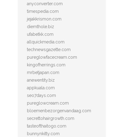
anyconverter.com
timespedia.com
jejakkrismon.com
diemthole.biz
ufabetkk.com
allquickmedia.com
technewsgazette.com
pureglowfacecream.com
kingofherrings.com
mrbetjapan.com
anewentity.biz
appkuala.com
seo7days.com
pureglowcream.com
bloemenbezorgenvandaag.com
secrettohairgrowth.com
tasteofthaitogo.com
bunnynkitty.com