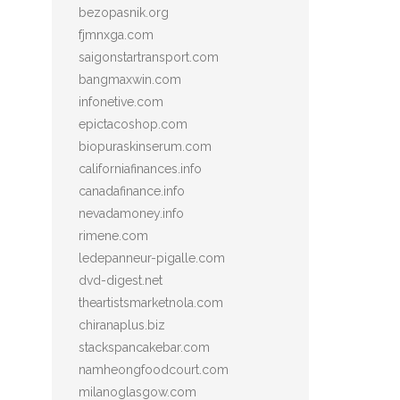
bezopasnik.org
fjmnxga.com
saigonstartransport.com
bangmaxwin.com
infonetive.com
epictacoshop.com
biopuraskinserum.com
californiafinances.info
canadafinance.info
nevadamoney.info
rimene.com
ledepanneur-pigalle.com
dvd-digest.net
theartistsmarketnola.com
chiranaplus.biz
stackspancakebar.com
namheongfoodcourt.com
milanoglasgow.com