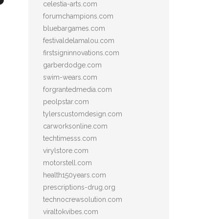
celestia-arts.com
forumchampions.com
bluebargames.com
festivaldelamalou.com
firstsigninnovations.com
garberdodge.com
swim-wears.com
forgrantedmedia.com
peolpstar.com
tylerscustomdesign.com
carworksonline.com
techtimesss.com
virylstore.com
motorstell.com
health150years.com
prescriptions-drug.org
technocrewsolution.com
viraltokvibes.com