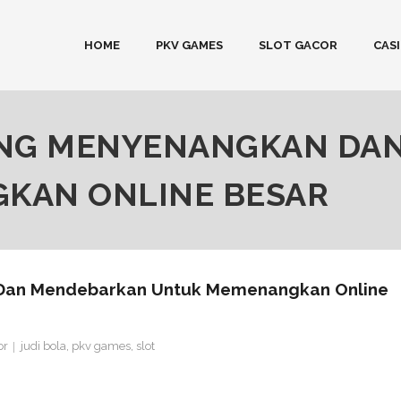
HOME
PKV GAMES
SLOT GACOR
CAS
ANG MENYENANGKAN DA
KAN ONLINE BESAR
Dan Mendebarkan Untuk Memenangkan Online
or
judi bola
,
pkv games
,
slot