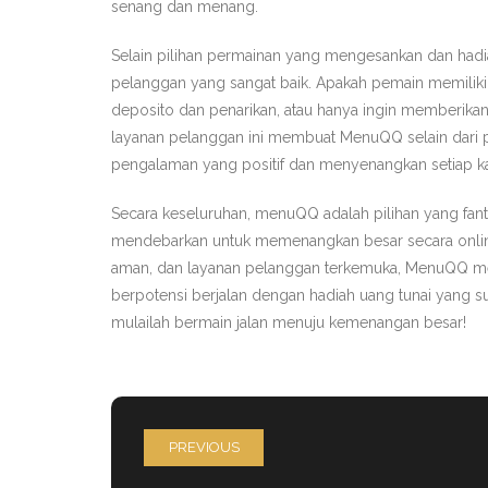
senang dan menang.
Selain pilihan permainan yang mengesankan dan had
pelanggan yang sangat baik. Apakah pemain memilik
deposito dan penarikan, atau hanya ingin memberika
layanan pelanggan ini membuat MenuQQ selain dari 
pengalaman yang positif dan menyenangkan setiap k
Secara keseluruhan, menuQQ adalah pilihan yang fa
mendebarkan untuk memenangkan besar secara online
aman, dan layanan pelanggan terkemuka, MenuQQ me
berpotensi berjalan dengan hadiah uang tunai yang 
mulailah bermain jalan menuju kemenangan besar!
PREVIOUS