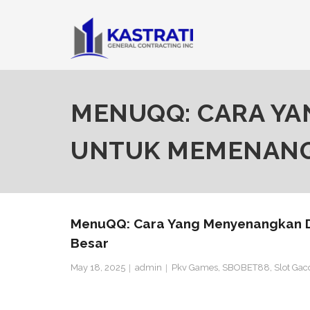
Skip
to
content
MENUQQ: CARA Y
UNTUK MEMENANG
MenuQQ: Cara Yang Menyenangkan 
Besar
May 18, 2025
admin
Pkv Games
,
SBOBET88
,
Slot Gac