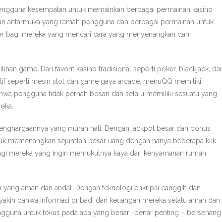
engguna kesempatan untuk memainkan berbagai permainan kasino
n antarmuka yang ramah pengguna dan berbagai permainan untuk
ler bagi mereka yang mencari cara yang menyenangkan dan
han game. Dari favorit kasino tradisional seperti poker, blackjack, da
atif seperti mesin slot dan game gaya arcade, menuQQ memiliki
ahwa pengguna tidak pernah bosan dan selalu memiliki sesuatu yang
eka.
penghargaannya yang murah hati. Dengan jackpot besar dan bonus
tuk memenangkan sejumlah besar uang dengan hanya beberapa klik
agi mereka yang ingin memukulnya kaya dari kenyamanan rumah
yang aman dan andal. Dengan teknologi enkripsi canggih dan
yakin bahwa informasi pribadi dan keuangan mereka selalu aman dan
engguna untuk fokus pada apa yang benar -benar penting – bersenang