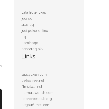
data hk lengkap
judi qq
situs qq
judi poker online
i
qq
dominoqq
bandarqq pkv
Links
an
saucyukiah.com
beikastreet.net
filmizlettir.net
ourmultiworlds.com
cooncreekclub.org
pegpufftimes.com