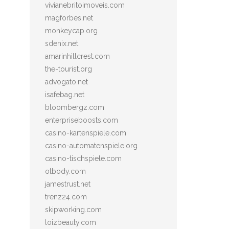
vivianebritoimoveis.com
magforbes.net
monkeycap.org
sdenix.net
amarinhillcrest.com
the-tourist.org
advogato.net
isafebag.net
bloombergz.com
enterpriseboosts.com
casino-kartenspiele.com
casino-automatenspiele.org
casino-tischspiele.com
otbody.com
jamestrust.net
trenz24.com
skipworking.com
loizbeauty.com