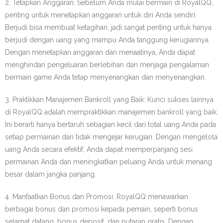
2. Tetapkan Anggaran: Sebelum Anda mulai bermain di RoyalQQ,
penting untuk menetapkan anggaran untuk diri Anda sendiri.
Berjudi bisa membuat ketagihan, jadi sangat penting untuk hanya
berjudi dengan uang yang mampu Anda tanggung kerugiannya.
Dengan menetapkan anggaran dan menaatinya, Anda dapat
menghindari pengeluaran berlebihan dan menjaga pengalaman
bermain game Anda tetap menyenangkan dan menyenangkan.
3. Praktikkan Manajemen Bankroll yang Baik: Kunci sukses lainnya
di RoyalQQ adalah mempraktikkan manajemen bankroll yang baik.
Ini berarti hanya bertaruh sebagian kecil dari total uang Anda pada
setiap permainan dan tidak mengejar kerugian. Dengan mengelola
uang Anda secara efektif, Anda dapat memperpanjang sesi
permainan Anda dan meningkatkan peluang Anda untuk menang
besar dalam jangka panjang.
4. Manfaatkan Bonus dan Promosi: RoyalQQ menawarkan
berbagai bonus dan promosi kepada pemain, seperti bonus
selamat datang, bonus deposit, dan putaran gratis. Dengan