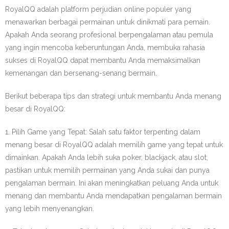
RoyalQQ adalah platform perjudian online populer yang
menawarkan berbagai permainan untuk dinikmati para pemain.
Apakah Anda seorang profesional berpengalaman atau pemula
yang ingin mencoba keberuntungan Anda, membuka rahasia
sukses di RoyalQQ dapat membantu Anda memaksimalkan
kemenangan dan bersenang-senang bermain.
Berikut beberapa tips dan strategi untuk membantu Anda menang
besar di RoyalQQ:
1. Pilih Game yang Tepat: Salah satu faktor terpenting dalam
menang besar di RoyalQQ adalah memilih game yang tepat untuk
dimainkan. Apakah Anda lebih suka poker, blackjack, atau slot,
pastikan untuk memilih permainan yang Anda sukai dan punya
pengalaman bermain. Ini akan meningkatkan peluang Anda untuk
menang dan membantu Anda mendapatkan pengalaman bermain
yang lebih menyenangkan.