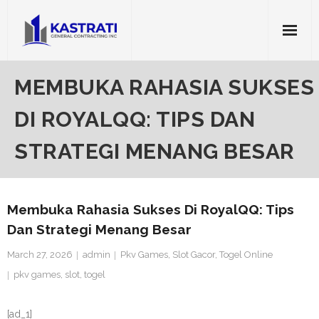
Skip
to
content
Home
MEMBUKA RAHASIA SUKSES
Pkv Games
DI ROYALQQ: TIPS DAN
Slot Gacor
STRATEGI MENANG BESAR
Casino Online
Membuka Rahasia Sukses Di RoyalQQ: Tips
SBOBET88
Dan Strategi Menang Besar
Togel Online
March 27, 2026
admin
Pkv Games
,
Slot Gacor
,
Togel Online
pkv games
,
slot
,
togel
[ad_1]