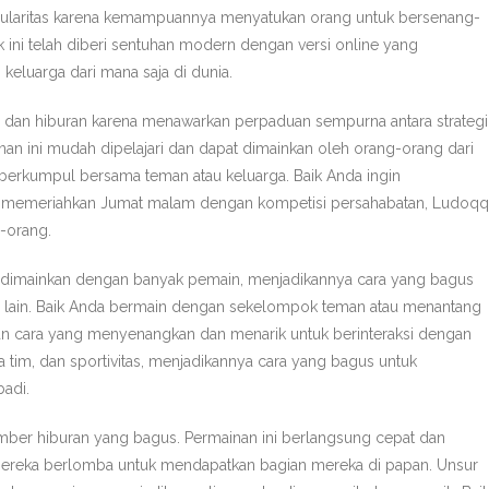
ularitas karena kemampuannya menyatukan orang untuk bersenang-
 ini telah diberi sentuhan modern dengan versi online yang
luarga dari mana saja di dunia.
i dan hiburan karena menawarkan perpaduan sempurna antara strategi
an ini mudah dipelajari dan dapat dimainkan oleh orang-orang dari
 berkumpul bersama teman atau keluarga. Baik Anda ingin
au memeriahkan Jumat malam dengan kompetisi persahabatan, Ludoqq
-orang.
at dimainkan dengan banyak pemain, menjadikannya cara yang bagus
ang lain. Baik Anda bermain dengan sekelompok teman atau menantang
n cara yang menyenangkan dan menarik untuk berinteraksi dengan
a tim, dan sportivitas, menjadikannya cara yang bagus untuk
adi.
mber hiburan yang bagus. Permainan ini berlangsung cepat dan
mereka berlomba untuk mendapatkan bagian mereka di papan. Unsur