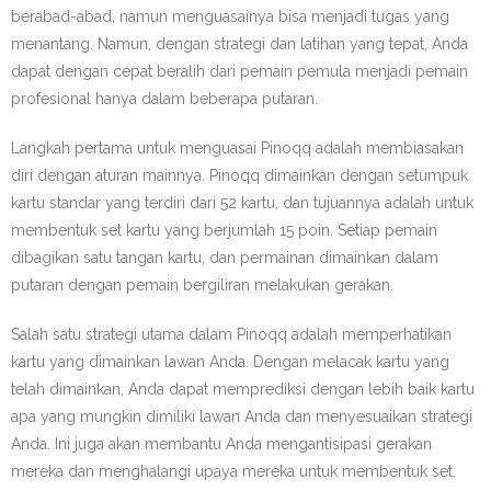
berabad-abad, namun menguasainya bisa menjadi tugas yang
menantang. Namun, dengan strategi dan latihan yang tepat, Anda
dapat dengan cepat beralih dari pemain pemula menjadi pemain
profesional hanya dalam beberapa putaran.
Langkah pertama untuk menguasai Pinoqq adalah membiasakan
diri dengan aturan mainnya. Pinoqq dimainkan dengan setumpuk
kartu standar yang terdiri dari 52 kartu, dan tujuannya adalah untuk
membentuk set kartu yang berjumlah 15 poin. Setiap pemain
dibagikan satu tangan kartu, dan permainan dimainkan dalam
putaran dengan pemain bergiliran melakukan gerakan.
Salah satu strategi utama dalam Pinoqq adalah memperhatikan
kartu yang dimainkan lawan Anda. Dengan melacak kartu yang
telah dimainkan, Anda dapat memprediksi dengan lebih baik kartu
apa yang mungkin dimiliki lawan Anda dan menyesuaikan strategi
Anda. Ini juga akan membantu Anda mengantisipasi gerakan
mereka dan menghalangi upaya mereka untuk membentuk set.