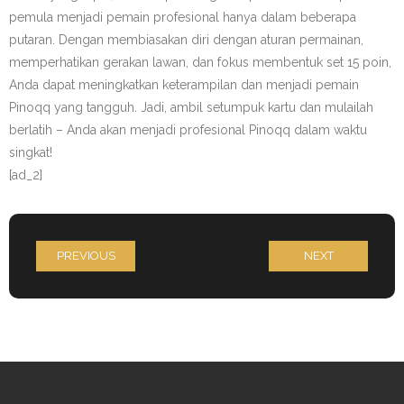
pemula menjadi pemain profesional hanya dalam beberapa
putaran. Dengan membiasakan diri dengan aturan permainan,
memperhatikan gerakan lawan, dan fokus membentuk set 15 poin,
Anda dapat meningkatkan keterampilan dan menjadi pemain
Pinoqq yang tangguh. Jadi, ambil setumpuk kartu dan mulailah
berlatih – Anda akan menjadi profesional Pinoqq dalam waktu
singkat!
[ad_2]
PREVIOUS
NEXT