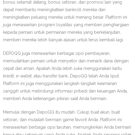
bonus selamat datang, bonus setoran, dan promosi lain yang
dapat membantu meningkatkan bankroll mereka dan
meningkatkan peluang mereka untuk menang besar. Platform ini
juga menawarkan program loyalitas yang memberi penghargaan
kepada pemain untuk permainan mereka yang berkelanjutan,
memberi mereka lebih banyak alasan untuk terus kembali lagi.
DEPOQQ juga menawarkan berbagai opsi pembayaran,
memudahkan pemain untuk menyetor dan menarik dana dengan
cepat dan aman. Apakah Anda lebih suka menggunakan kartu
kredit, e-wallet, atau transfer bank, DepoQQ telah Anda liput.
Platform ini juga menggunakan langkah-langkah keamanan
canggih untuk melindungi informasi pribadi dan keuangan Anda,
memberi Anda ketenangan pikiran saat Anda bermain.
Memulai dengan DepoQQ itu mudah. Cukup buat akun, buat
setoran, dan mulailah bermain game favorit Anda. Platform ini
menawarkan berbagai opsi taruhan, memungkinkan Anda bermain
hanya atau sebanyak yang Anda suka. Apakah Anda seorang roller