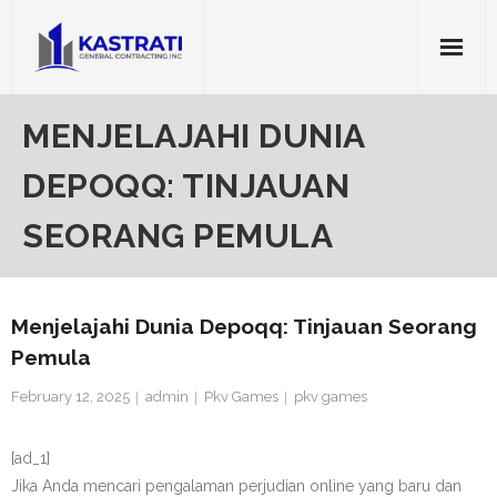
Skip
to
content
Home
MENJELAJAHI DUNIA
Pkv Games
DEPOQQ: TINJAUAN
Slot Gacor
SEORANG PEMULA
Casino Online
Menjelajahi Dunia Depoqq: Tinjauan Seorang
SBOBET88
Pemula
Togel Online
February 12, 2025
admin
Pkv Games
pkv games
[ad_1]
Jika Anda mencari pengalaman perjudian online yang baru dan