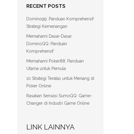
RECENT POSTS
Domino99: Panduan Komprehensif
Strategi Kemenangan
Memahami Dasar-Dasar
DominoQQ: Panduan
Komprehensif
Memahami Poker88: Panduan
Utama untuk Pemula
10 Strategi Teratas untuk Menang di
Poker Online
Rasakan Sensasi SumoQQ: Game-
Changer di Industri Game Online
LINK LAINNYA