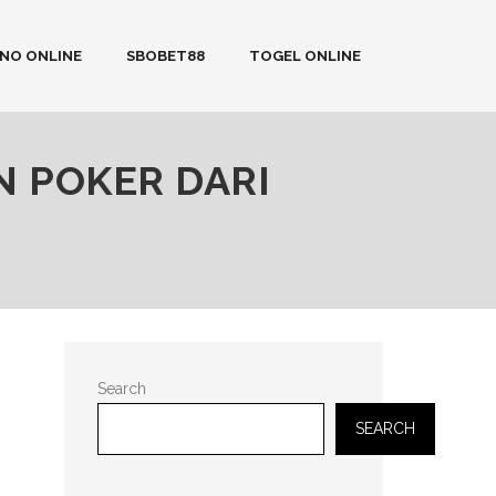
INO ONLINE
SBOBET88
TOGEL ONLINE
 POKER DARI
Search
SEARCH