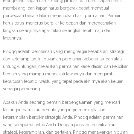
Mengetahui kapan harus menggambar ubin baru, kapan harus
membuang, dan kapan harus bergerak dapat membuat
perbedaan besar dalam menentukan hasil permainan. Pemain
harus terus-menerus berpikir ke depan dan merencanakan
langkah selanjutnya agar tetap selangkah lebih maju dari
lawannya.
Pinoqq adalah permainan yang menghargai kesabaran, strategi,
dan keterampilan. Ini bukanlah permainan keberuntungan atau
untung-untungan, melainkan permainan kecerdasan dan kelicikan.
Pemain yang mampu mengakali lawannya dan mengambil
keputusan tepat di waktu yang tepat pada akhirnya akan keluar
sebagai pemenang.
Apakah Anda seorang pemain berpengalaman yang mencari
tantangan baru atau pemula yang ingin meningkatkan
keterampilan berpikir strategis Anda, Pinoqq adalah permainan
yang sempurna untuk Anda. Dengan perpaduan unik antara
strategi, keterampilan, dan gertakan, Pinoqq menawarkan hiburan