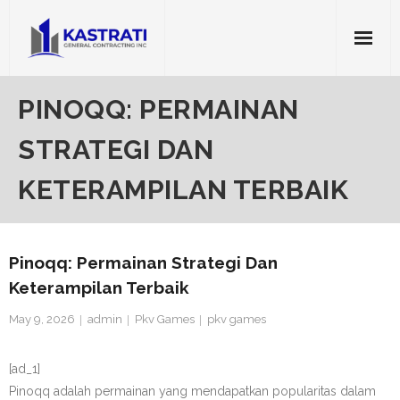
Skip
to
content
Home
PINOQQ: PERMAINAN
Pkv Games
STRATEGI DAN
Slot Gacor
KETERAMPILAN TERBAIK
Casino Online
Pinoqq: Permainan Strategi Dan
SBOBET88
Keterampilan Terbaik
Togel Online
May 9, 2026
admin
Pkv Games
pkv games
[ad_1]
Pinoqq adalah permainan yang mendapatkan popularitas dalam