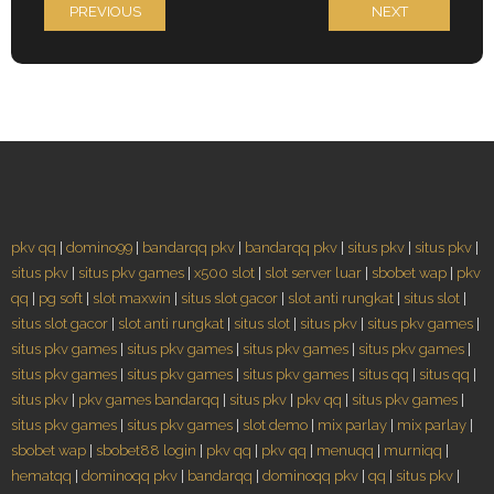
PREVIOUS
NEXT
pkv qq
|
domino99
|
bandarqq pkv
|
bandarqq pkv
|
situs pkv
|
situs pkv
|
situs pkv
|
situs pkv games
|
x500 slot
|
slot server luar
|
sbobet wap
|
pkv
qq
|
pg soft
|
slot maxwin
|
situs slot gacor
|
slot anti rungkat
|
situs slot
|
situs slot gacor
|
slot anti rungkat
|
situs slot
|
situs pkv
|
situs pkv games
|
situs pkv games
|
situs pkv games
|
situs pkv games
|
situs pkv games
|
situs pkv games
|
situs pkv games
|
situs pkv games
|
situs qq
|
situs qq
|
situs pkv
|
pkv games bandarqq
|
situs pkv
|
pkv qq
|
situs pkv games
|
situs pkv games
|
situs pkv games
|
slot demo
|
mix parlay
|
mix parlay
|
sbobet wap
|
sbobet88 login
|
pkv qq
|
pkv qq
|
menuqq
|
murniqq
|
hematqq
|
dominoqq pkv
|
bandarqq
|
dominoqq pkv
|
qq
|
situs pkv
|