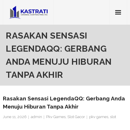
Skip
to
content
Home
RASAKAN SENSASI
Pkv Games
LEGENDAQQ: GERBANG
Slot Gacor
ANDA MENUJU HIBURAN
Casino Online
TANPA AKHIR
SBOBET88
Rasakan Sensasi LegendaQQ: Gerbang Anda
Togel Online
Menuju Hiburan Tanpa Akhir
June 11, 2026
admin
Pkv Games
,
Slot Gacor
pkv games
,
slot