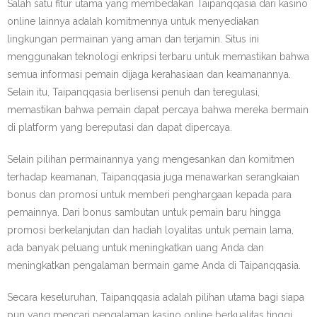
Salah satu fitur utama yang membedakan Taipanqqasia dari kasino
online lainnya adalah komitmennya untuk menyediakan
lingkungan permainan yang aman dan terjamin. Situs ini
menggunakan teknologi enkripsi terbaru untuk memastikan bahwa
semua informasi pemain dijaga kerahasiaan dan keamanannya.
Selain itu, Taipanqqasia berlisensi penuh dan teregulasi,
memastikan bahwa pemain dapat percaya bahwa mereka bermain
di platform yang bereputasi dan dapat dipercaya.
Selain pilihan permainannya yang mengesankan dan komitmen
terhadap keamanan, Taipanqqasia juga menawarkan serangkaian
bonus dan promosi untuk memberi penghargaan kepada para
pemainnya. Dari bonus sambutan untuk pemain baru hingga
promosi berkelanjutan dan hadiah loyalitas untuk pemain lama,
ada banyak peluang untuk meningkatkan uang Anda dan
meningkatkan pengalaman bermain game Anda di Taipanqqasia.
Secara keseluruhan, Taipanqqasia adalah pilihan utama bagi siapa
pun yang mencari pengalaman kasino online berkualitas tinggi.