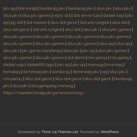
pkv qq
|
domino99
|
bandarqq pkv
|
bandarqq pkv
|
situs pkv
|
situs pkv
|
situs pkv
|
situs pkv games
|
x500 slot
|
slot server luar
|
sbobet wap
|
pkv
qq
|
pg soft
|
slot maxwin
|
situs slot gacor
|
slot anti rungkat
|
situs slot
|
situs slot gacor
|
slot anti rungkat
|
situs slot
|
situs pkv
|
situs pkv games
|
situs pkv games
|
situs pkv games
|
situs pkv games
|
situs pkv games
|
situs pkv games
|
situs pkv games
|
situs pkv games
|
situs qq
|
situs qq
|
situs pkv
|
pkv games bandarqq
|
situs pkv
|
pkv qq
|
situs pkv games
|
situs pkv games
|
situs pkv games
|
slot demo
|
mix parlay
|
mix parlay
|
sbobet wap
|
sbobet88 login
|
pkv qq
|
pkv qq
|
menuqq
|
murniqq
|
hematqq
|
dominoqq pkv
|
bandarqq
|
dominoqq pkv
|
qq
|
situs pkv
|
mix parlay
|
situs slot gacor
|
situs slot gacor
|
situs slot gacor
|
bandarqq
pkv
|
situs pkv
|
slot gampang menang
|
https://maindomino99.pkvgamesresmi.org/
Developed by
Think Up Themes Ltd
. Powered by
WordPress
.