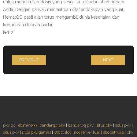
untuk menentukan dosis yang sesuai untuk kebutuhan pribadi
Anda. Dengan banyak manfaat dan sifat antioksidan yang kuat,
HematQQ pasti akan terus mengambil dunia kesehatan dan
kebugaran dengan badai.
[ad_2]
PREVIOUS
NEXT
pkv qq
|
domino99
|
bandarqq pkv
|
bandarqq pkv
|
situs pkv
|
situs pkv
|
situs pkv
|
situs pkv games
|
x500 slot
|
slot server luar
|
sbobet wap
|
pkv