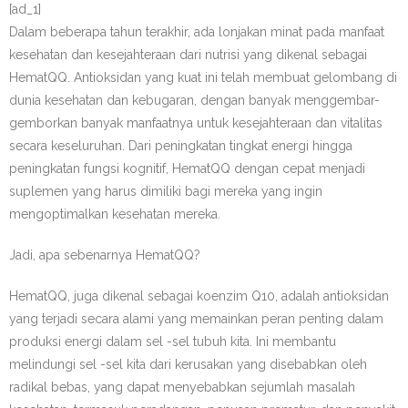
[ad_1]
Dalam beberapa tahun terakhir, ada lonjakan minat pada manfaat
kesehatan dan kesejahteraan dari nutrisi yang dikenal sebagai
HematQQ. Antioksidan yang kuat ini telah membuat gelombang di
dunia kesehatan dan kebugaran, dengan banyak menggembar-
gemborkan banyak manfaatnya untuk kesejahteraan dan vitalitas
secara keseluruhan. Dari peningkatan tingkat energi hingga
peningkatan fungsi kognitif, HematQQ dengan cepat menjadi
suplemen yang harus dimiliki bagi mereka yang ingin
mengoptimalkan kesehatan mereka.
Jadi, apa sebenarnya HematQQ?
HematQQ, juga dikenal sebagai koenzim Q10, adalah antioksidan
yang terjadi secara alami yang memainkan peran penting dalam
produksi energi dalam sel -sel tubuh kita. Ini membantu
melindungi sel -sel kita dari kerusakan yang disebabkan oleh
radikal bebas, yang dapat menyebabkan sejumlah masalah