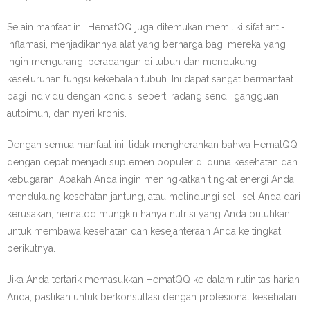
Selain manfaat ini, HematQQ juga ditemukan memiliki sifat anti-
inflamasi, menjadikannya alat yang berharga bagi mereka yang
ingin mengurangi peradangan di tubuh dan mendukung
keseluruhan fungsi kekebalan tubuh. Ini dapat sangat bermanfaat
bagi individu dengan kondisi seperti radang sendi, gangguan
autoimun, dan nyeri kronis.
Dengan semua manfaat ini, tidak mengherankan bahwa HematQQ
dengan cepat menjadi suplemen populer di dunia kesehatan dan
kebugaran. Apakah Anda ingin meningkatkan tingkat energi Anda,
mendukung kesehatan jantung, atau melindungi sel -sel Anda dari
kerusakan, hematqq mungkin hanya nutrisi yang Anda butuhkan
untuk membawa kesehatan dan kesejahteraan Anda ke tingkat
berikutnya.
Jika Anda tertarik memasukkan HematQQ ke dalam rutinitas harian
Anda, pastikan untuk berkonsultasi dengan profesional kesehatan