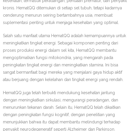
kesehatan, termasuk peradangan, penuaan prematur, dan penyakit
kronis. HematQQ ditemukan di setiap sel tubuh, tetapi kadarnya
cenderung menurun seiring bertambahnya usia, membuat
suplementasi penting untuk menjaga kesehatan yang optimal.
Salah satu manfaat utama HematQQ adalah kemampuannya untuk
meningkatkan tingkat energi. Sebagai komponen penting dari
proses produksi energi dalam sel kita, HematQQ membantu
mengoptimalkan fungsi mitokondria, yang mengarah pada
peningkatan tingkat energi dan meningkatkan stamina. Ini bisa
sangat bermanfaat bagi mereka yang menjalani gaya hidup aktif
atau berjuang dengan kelelahan dan tingkat energi yang rendah.
HematQQ juga telah terbukti mendukung kesehatan jantung
dengan meningkatkan sirkulasi, mengurangi peradangan, dan
menurunkan tekanan darah. Selain itu, HematQQ telah dikaitkan
dengan peningkatan fungsi kognitif, dengan penelitian yang
menunjukkan bahwa itu dapat membantu melindungi terhadap
penyakit neurodegeneratif seperti Alzheimer dan Parkinson.