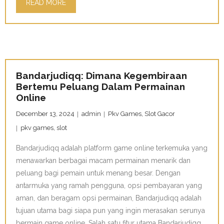
READ MORE
Bandarjudiqq: Dimana Kegembiraan
Bertemu Peluang Dalam Permainan
Online
December 13, 2024
admin
Pkv Games
,
Slot Gacor
pkv games
,
slot
Bandarjudiqq adalah platform game online terkemuka yang
menawarkan berbagai macam permainan menarik dan
peluang bagi pemain untuk menang besar. Dengan
antarmuka yang ramah pengguna, opsi pembayaran yang
aman, dan beragam opsi permainan, Bandarjudiqq adalah
tujuan utama bagi siapa pun yang ingin merasakan serunya
bermain game online. Salah satu fitur utama Bandarjudiqq