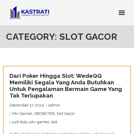
Skip
to
content
Home
CATEGORY:
SLOT GACOR
Pkv Games
Slot Gacor
Casino Online
Dari Poker Hingga Slot: WedeQQ
Memiliki Segala Yang Anda Butuhkan
SBOBET88
Untuk Pengalaman Bermain Game Yang
Tak Terlupakan
Togel Online
December 17, 2024
admin
Pkv Games
,
SBOBET88
,
Slot Gacor
judi bola
,
pkv games
,
slot