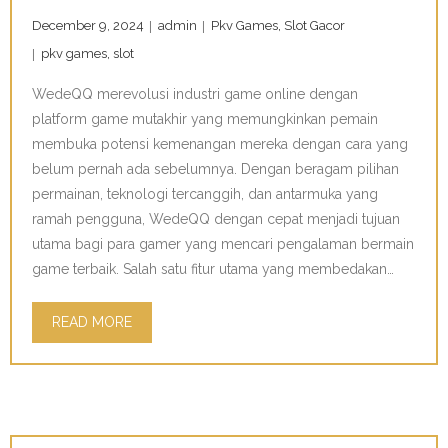
December 9, 2024
admin
Pkv Games
,
Slot Gacor
pkv games
,
slot
WedeQQ merevolusi industri game online dengan
platform game mutakhir yang memungkinkan pemain
membuka potensi kemenangan mereka dengan cara yang
belum pernah ada sebelumnya. Dengan beragam pilihan
permainan, teknologi tercanggih, dan antarmuka yang
ramah pengguna, WedeQQ dengan cepat menjadi tujuan
utama bagi para gamer yang mencari pengalaman bermain
game terbaik. Salah satu fitur utama yang membedakan…
READ MORE